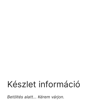
Készlet információ
Betöltés alatt... Kérem várjon.