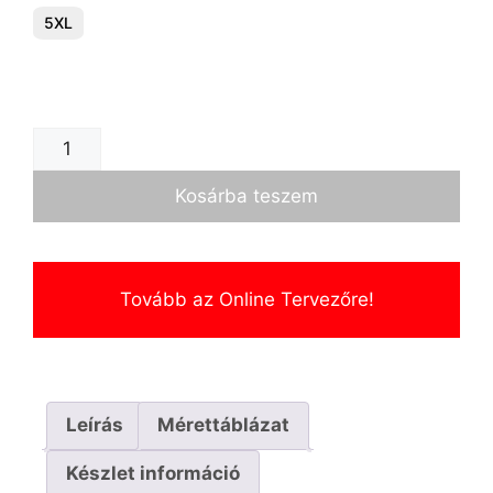
5XL
Kosárba teszem
Tovább az Online Tervezőre!
Leírás
Mérettáblázat
Készlet információ