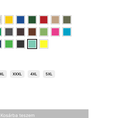
XL
XXXL
4XL
5XL
Kosárba teszem