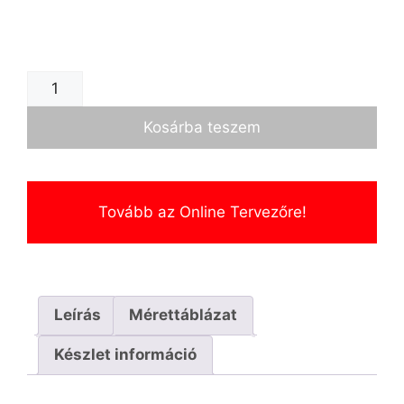
Kosárba teszem
Tovább az Online Tervezőre!
Leírás
Mérettáblázat
Készlet információ