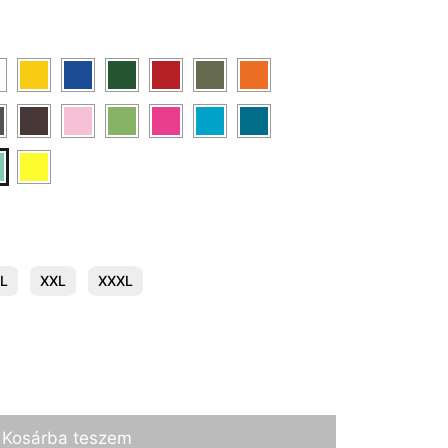
L
XXL
XXXL
Kosárba teszem