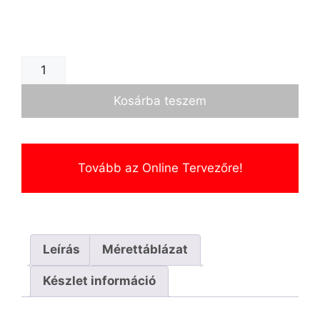
Kosárba teszem
Tovább az Online Tervezőre!
Leírás
Mérettáblázat
Készlet információ